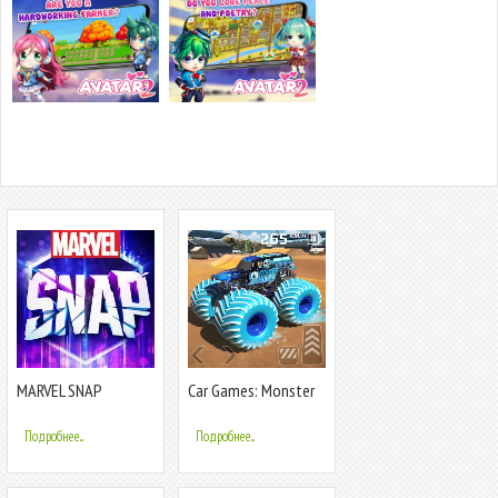
MARVEL SNAP
Car Games: Monster
Truck Stunt
Подробнее...
Подробнее...