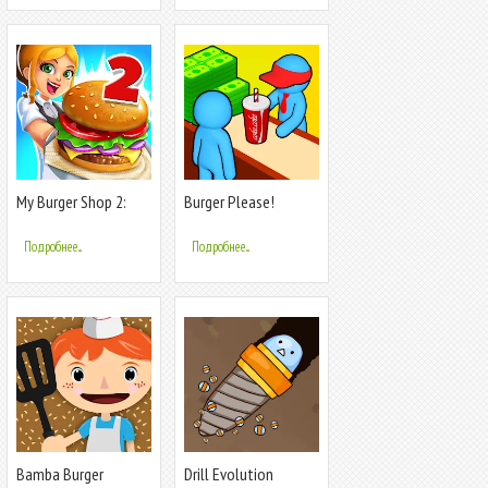
My Burger Shop 2:
Burger Please!
Food Game
Подробнее...
Подробнее...
Bamba Burger
Drill Evolution