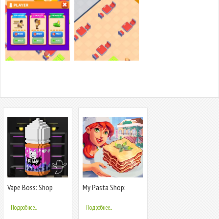
Vape Boss: Shop
My Pasta Shop:
Simulator 3D
Cooking Game
Подробнее...
Подробнее...