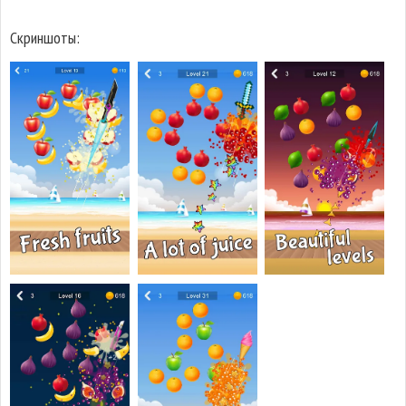
Скриншоты: