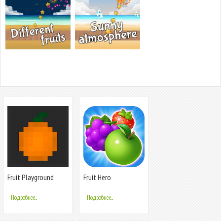
Fruit Playground
Fruit Hero
Подробнее...
Подробнее...