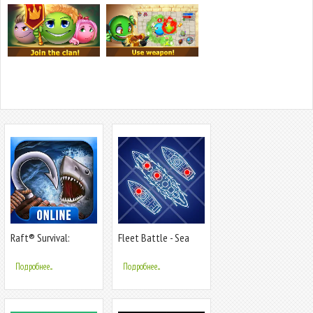
Raft® Survival:
Fleet Battle - Sea
Multiplayer
Battle
Подробнее...
Подробнее...