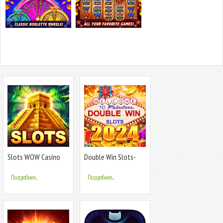
Slots WOW Casino
Double Win Slots-
Slot Machine
Vegas Casino
Подробнее...
Подробнее...