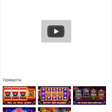
Скриншоты: