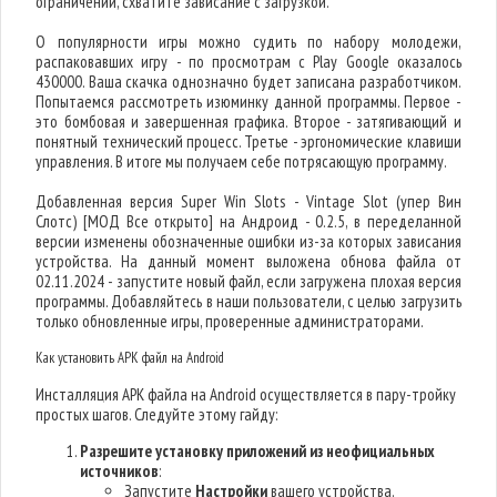
ограничений, схватите зависание с загрузкой.
О популярности игры можно судить по набору молодежи,
распаковавших игру - по просмотрам с Play Google оказалось
430000. Ваша скачка однозначно будет записана разработчиком.
Попытаемся рассмотреть изюминку данной программы. Первое -
это бомбовая и завершенная графика. Второе - затягивающий и
понятный технический процесс. Третье - эргономические клавиши
управления. В итоге мы получаем себе потрясающую программу.
Добавленная версия Super Win Slots - Vintage Slot (упер Вин
Слотс) [МОД Все открыто] на Андроид - 0.2.5, в переделанной
версии изменены обозначенные ошибки из-за которых зависания
устройства. На данный момент выложена обнова файла от
02.11.2024 - запустите новый файл, если загружена плохая версия
программы. Добавляйтесь в наши пользователи, с целью загрузить
только обновленные игры, проверенные администраторами.
Как установить APK файл на Android
Инсталляция APK файла на Android осуществляется в пару-тройку
простых шагов. Следуйте этому гайду:
Разрешите установку приложений из неофициальных
источников
:
Запустите
Настройки
вашего устройства.