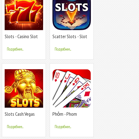
Slots - Casino Slot
Scatter Slots - Slot
Machines
Machines
Подробнее...
Подробнее...
Slots Cash:Vegas
Phỏm - Phom
Slot Machines
Подробнее...
Подробнее...