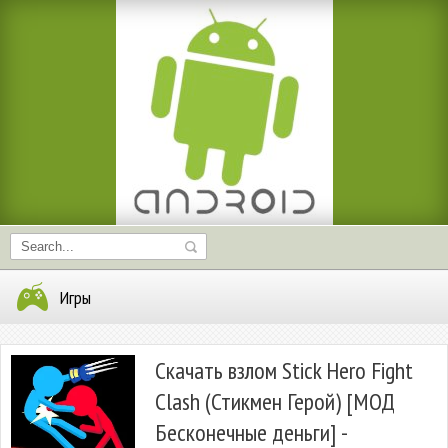
Игры
Скачать взлом Stick Hero Fight
Clash (Стикмен Герой) [МОД
Бесконечные деньги] -