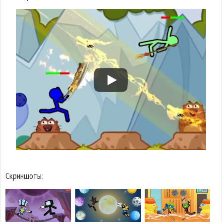
Скриншоты: