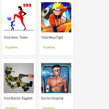
Stick Hero: Tower
Stick Ninja Fight
Defense
Подробнее...
Подробнее...
Stick Battle: Ragdoll
Doctor Hospital
Fight
Games Offline
Подробнее...
Подробнее...