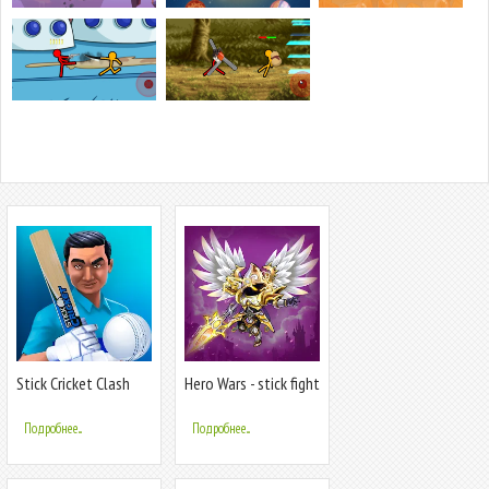
Stick Cricket Clash
Hero Wars - stick fight
Подробнее...
Подробнее...