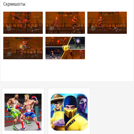
Скриншоты: