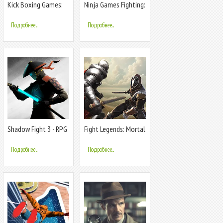
Kick Boxing Games:
Ninja Games Fighting:
Fight Game
Kung Fu
Подробнее...
Подробнее...
Shadow Fight 3 - RPG
Fight Legends: Mortal
fighting
Fighting
Подробнее...
Подробнее...