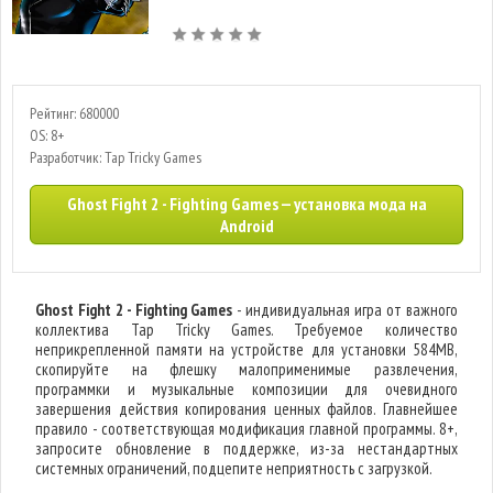
Рейтинг: 680000
OS: 8+
Разработчик: Tap Tricky Games
Ghost Fight 2 - Fighting Games — установка мода на
Android
Ghost Fight 2 - Fighting Games
- индивидуальная игра от важного
коллектива Tap Tricky Games. Требуемое количество
неприкрепленной памяти на устройстве для установки 584MB,
скопируйте на флешку малоприменимые развлечения,
программки и музыкальные композиции для очевидного
завершения действия копирования ценных файлов. Главнейшее
правило - соответствующая модификация главной программы. 8+,
запросите обновление в поддержке, из-за нестандартных
системных ограничений, подцепите неприятность с загрузкой.