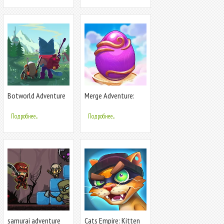
Botworld Adventure
Merge Adventure:
Magic Dragons
Подробнее...
Подробнее...
samurai adventure
Cats Empire: Kitten