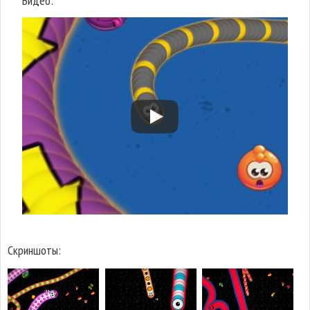
Видео:
Скриншоты: