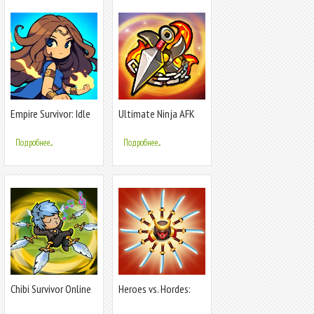
Empire Survivor: Idle
Ultimate Ninja AFK
Defense
Подробнее...
Подробнее...
Chibi Survivor Online
Heroes vs. Hordes:
Survivor