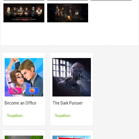
Become an Office
The Dark Pursuer
Queen
Подробнее...
Подробнее...