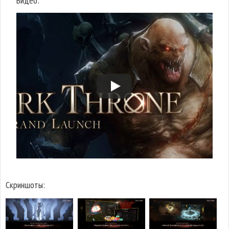
Видео:
Скриншоты: