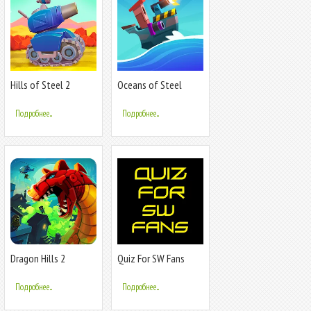
Hills of Steel 2
Oceans of Steel
Подробнее...
Подробнее...
Dragon Hills 2
Quiz For SW Fans
Подробнее...
Подробнее...