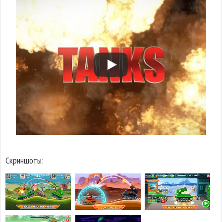
Скриншоты: