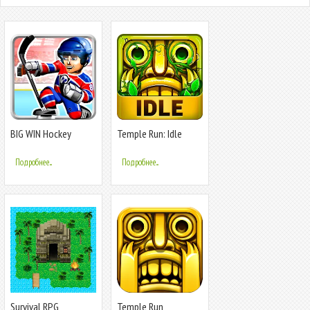
BIG WIN Hockey
Temple Run: Idle
Explorers
Подробнее...
Подробнее...
Survival RPG
Temple Run