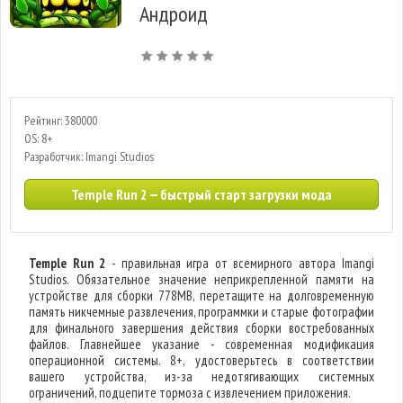
Андроид
Рейтинг: 380000
OS: 8+
Разработчик: Imangi Studios
Temple Run 2 — быстрый старт загрузки мода
Temple Run 2
- правильная игра от всемирного автора Imangi
Studios. Обязательное значение неприкрепленной памяти на
устройстве для сборки 778MB, перетащите на долговременную
память никчемные развлечения, программки и старые фотографии
для финального завершения действия сборки востребованных
файлов. Главнейшее указание - современная модификация
операционной системы. 8+, удостоверьтесь в соответствии
вашего устройства, из-за недотягивающих системных
ограничений, подцепите тормоза с извлечением приложения.