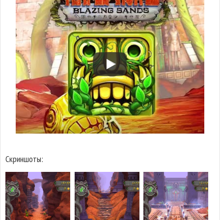
Скриншоты: