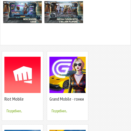
Riot Mobile
Grand Mobile - гонки
и суета
Подробнее...
Подробнее...