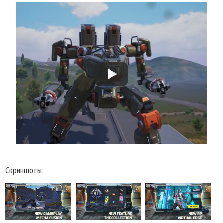
Скриншоты: