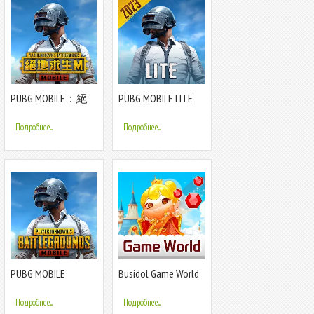
PUBG MOBILE：絕
PUBG MOBILE LITE
地求生M
Подробнее...
Подробнее...
PUBG MOBILE
Busidol Game World
Подробнее...
Подробнее...