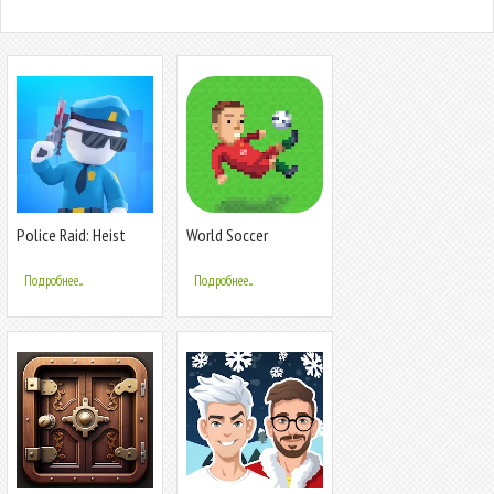
Police Raid: Heist
World Soccer
Quest 3D
Challenge
Подробнее...
Подробнее...