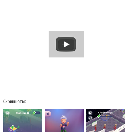
Скриншоты: