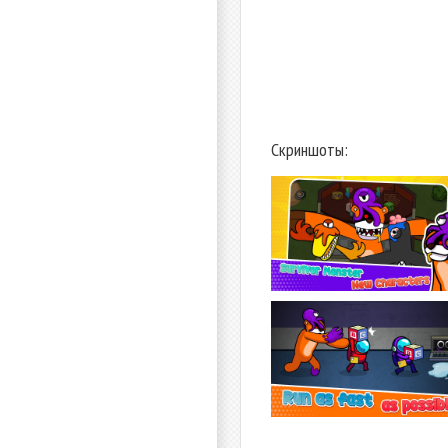
Скриншоты: