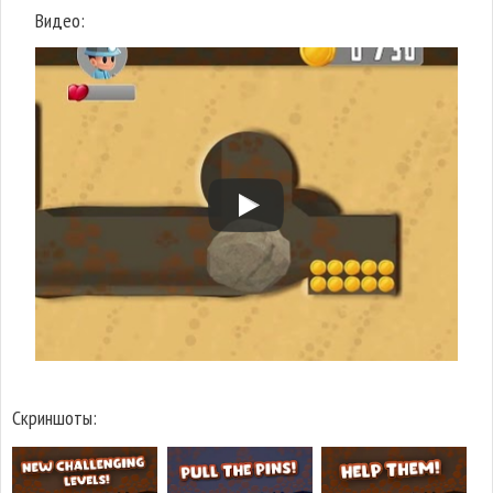
Видео:
Скриншоты: