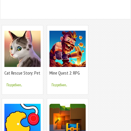
Cat Rescue Story: Pet
Mine Quest 2: RPG
Shelter
Mining Game
Подробнее...
Подробнее...