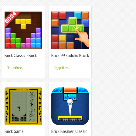
Brick Classic - Brick
Brick 99 Sudoku Block
Game
Puzzle
Подробнее...
Подробнее...
Brick Game
Brick Breaker: Classic