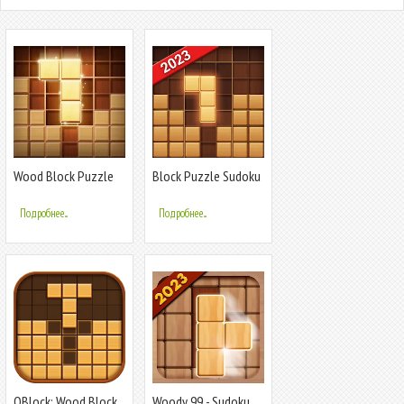
Wood Block Puzzle
Block Puzzle Sudoku
Подробнее...
Подробнее...
QBlock: Wood Block
Woody 99 - Sudoku