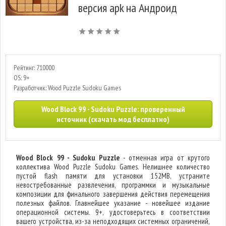
версия apk на Андроид
Рейтинг: 710000
OS: 9+
Разработчик: Wood Puzzle Sudoku Games
Wood Block 99 - Sudoku Puzzle: проверенный
источник (скачать мод бесплатно)
Wood Block 99 - Sudoku Puzzle
- отменная игра от крутого
коллектива Wood Puzzle Sudoku Games. Нелишнее количество
пустой flash памяти для установки 152MB, устраните
невостребованные развлечения, программки и музыкальные
композиции для финального завершения действия перемещения
полезных файлов. Главнейшее указание - новейшее издание
операционной системы. 9+, удостоверьтесь в соответствии
вашего устройства, из-за неподходящих системных ограничений,