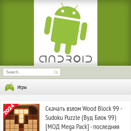
Игры
Скачать взлом Wood Block 99 -
Sudoku Puzzle (Вуд Блок 99)
[МОД Mega Pack] - последняя