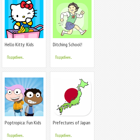
Hello Kitty: Kids
Ditching School!
Supermarket
Подробнее...
Подробнее...
Poptropica: Fun Kids
Prefectures of Japan
Adventure
- Quiz
Подробнее...
Подробнее...