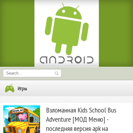
Игры
Взломанная Kids School Bus
Adventure [МОД Меню] -
последняя версия apk на