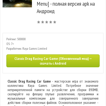
Menu] - полная версия apk на
Андроид
Рейтинг: 500000
OS: 7+
Разработчик: Raya Games Limited
Classic Drag Racing Car Game (Обновленный мод) —
скачать с Android
Classic Drag Racing Car Game
- мастерская игра от знакомого
коллектива Raya Games Limited. Потребное значение
неприкрепленной памяти на устройстве для сборки 890MB,
скопируйте на флешку глупые развлечения, программки и
музыкальные композиции для совершенного завершения
действия сборки полезных файлов. Основоположное указание -