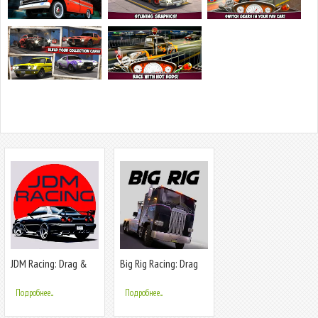
JDM Racing: Drag &
Big Rig Racing: Drag
Drift race
racing
Подробнее...
Подробнее...