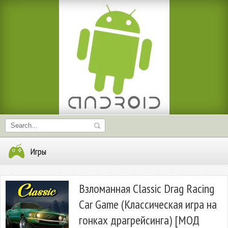
Игры
Взломанная Classic Drag Racing
Car Game (Классическая игра на
гонках драгрейсинга) [МОД