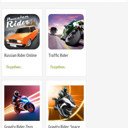
Russian Rider Online
Traffic Rider
Подробнее...
Подробнее...
Gravity Rider Zero
Gravity Rider: Space