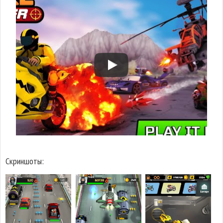
Скриншоты: