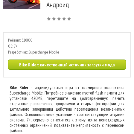
Андроид
Рейтинг: 520000
OS: 7+
Разработчик: Supercharge Mobile
Bike Rider: качественный источник загрузки мода
Bike Rider
- индивидуальная игра от всемирного коллектива
Supercharge Mobile. Потребное значение пустой flash памяти для
установки 420MB, перетащите на долговременную память
старинные развлечения, программки и старые фотографии для
детального завершения действия перемещения незаменимых
файлов. Основоположное указание - соответствующее издание
системы. 7+, серьезно отнеситесь к этому, из-за неподходящих
системных ограничений, подхватите неприятность с переносом
файлов.