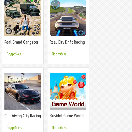
Real Grand Gangster
Real City Drift Racing
Crime City
Driving
Подробнее...
Подробнее...
Car Driving City Racing
Busidol Game World
Games
Подробнее...
Подробнее...