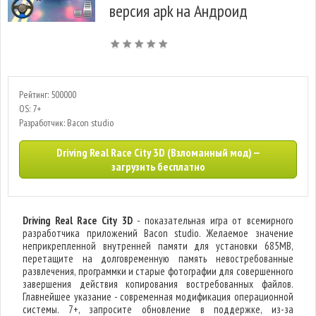
версия apk на Андроид
Рейтинг: 500000
OS: 7+
Разработчик: Bacon studio
Driving Real Race City 3D (Взломанный мод) —
загрузить бесплатно
Driving Real Race City 3D
- показательная игра от всемирного
разработчика приложений Bacon studio. Желаемое значение
неприкрепленной внутренней памяти для установки 685MB,
перетащите на долговременную память невостребованные
развлечения, программки и старые фотографии для совершенного
завершения действия копирования востребованных файлов.
Главнейшее указание - современная модификация операционной
системы. 7+, запросите обновление в поддержке, из-за