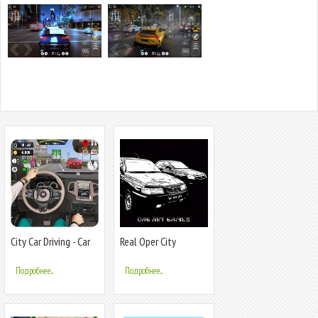
City Car Driving - Car
Real Oper City
Games
Подробнее...
Подробнее...