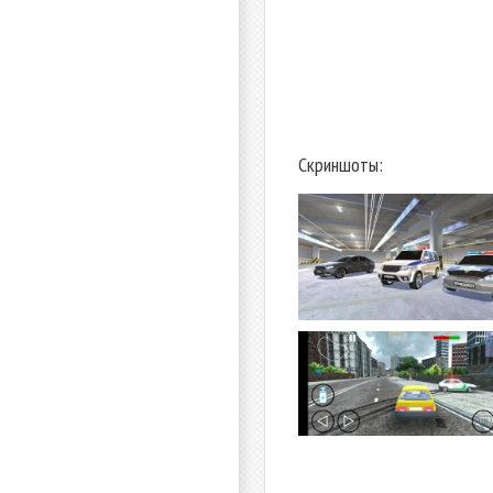
Скриншоты: