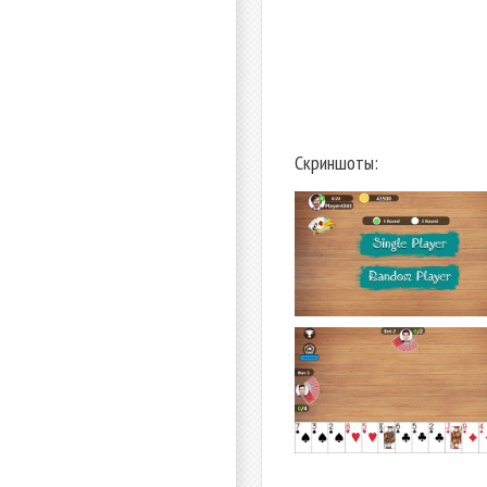
Скриншоты: