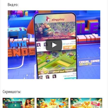
Видео:
Скриншоты: