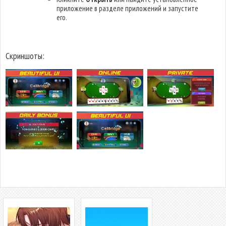
приложение в разделе приложений и запустите
его.
Скриншоты: