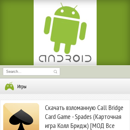
Игры
Скачать взломанную Call Bridge
Card Game - Spades (Карточная
игра Колл Бридж) [МОД Все