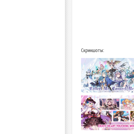
Скриншоты: