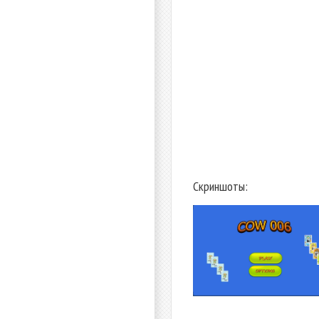
Скриншоты: