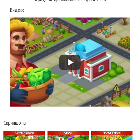
Видео:
Скриншоты: