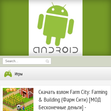
Игры
Скачать взлом Farm City: Farming
& Building (Фарм Сити) [МОД
Бесконечные деньги] -