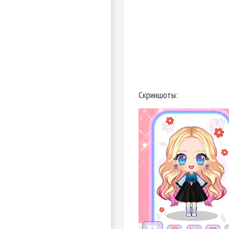
Скриншоты: