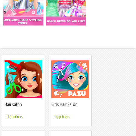
Hair salon
Girls Hair Salon
Unicorn
Подробнее...
Подробнее...