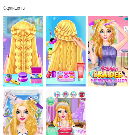
Скриншоты: