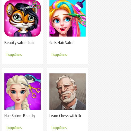
Beauty salon: hair
Girls Hair Salon
salon
Подробнее...
Подробнее...
Hair Salon: Beauty
Learn Chess with Dr.
Salon Game
Wolf
Подробнее...
Подробнее...