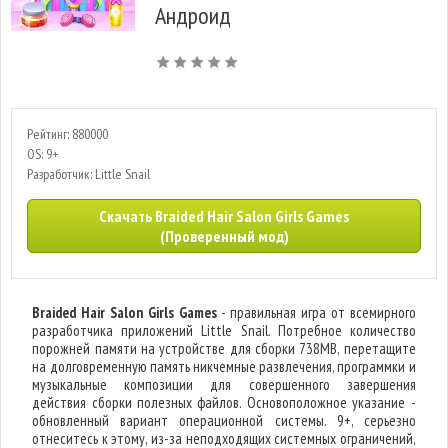
Андроид
Рейтинг: 880000
OS: 9+
Разработчик: Little Snail
Скачать Braided Hair Salon Girls Games
(Проверенный мод)
Braided Hair Salon Girls Games
- правильная игра от всемирного
разработчика приложений Little Snail. Потребное количество
порожней памяти на устройстве для сборки 738MB, перетащите
на долговременную память никчемные развлечения, программки и
музыкальные композиции для совершенного завершения
действия сборки полезных файлов. Основоположное указание -
обновленный вариант операционной системы. 9+, серьезно
отнеситесь к этому, из-за неподходящих системных ограничений,