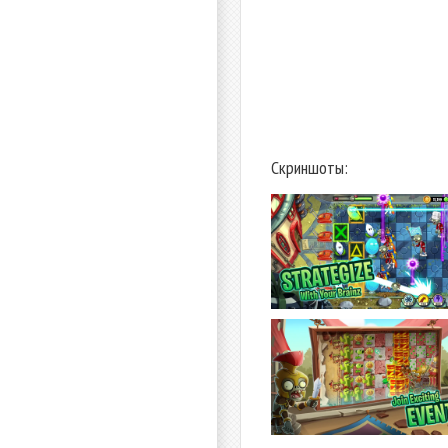
Скриншоты: