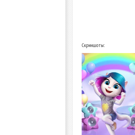
Скриншоты: