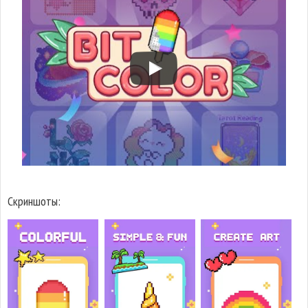
Скриншоты: