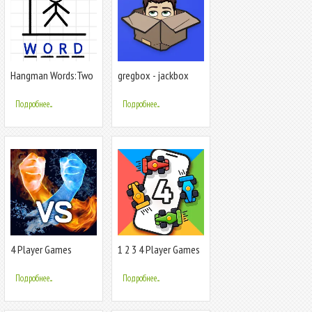
Hangman Words:Two
gregbox - jackbox
Player Games
player
Подробнее...
Подробнее...
4 Player Games
1 2 3 4 Player Games
- Offline
Подробнее...
Подробнее...