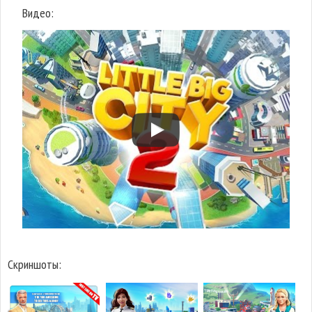
Видео:
Скриншоты: