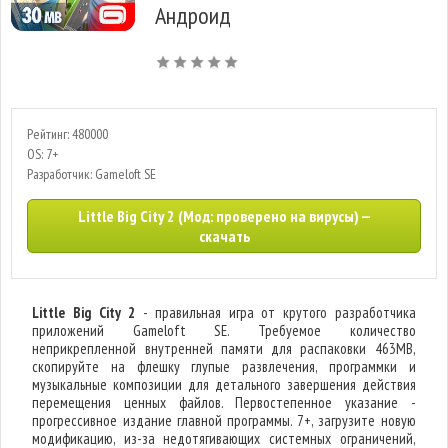
Андроид
Рейтинг: 480000
OS: 7+
Разработчик: Gameloft SE
Little Big City 2 (Мод: проверено на вирусы) —
скачать
Little Big City 2
- правильная игра от крутого разработчика
приложений Gameloft SE. Требуемое количество
неприкрепленной внутренней памяти для распаковки 463MB,
скопируйте на флешку глупые развлечения, программки и
музыкальные композиции для детального завершения действия
перемещения ценных файлов. Первостепенное указание -
прогрессивное издание главной программы. 7+, загрузите новую
модификацию, из-за недотягивающих системных ограничений,