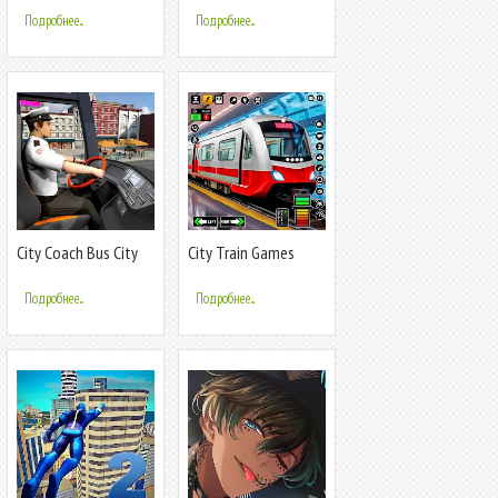
Подробнее...
Подробнее...
City Coach Bus City
City Train Games
Bus Games
Driver Sim 3D
Подробнее...
Подробнее...