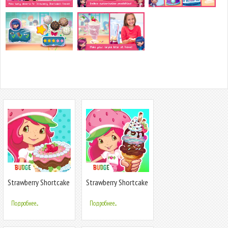
Strawberry Shortcake
Strawberry Shortcake
Bake Shop
Ice Cream
Подробнее...
Подробнее...