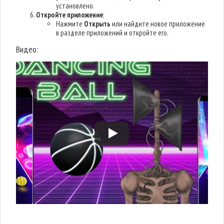
установлено.
Откройте приложение
:
Нажмите
Открыть
или найдите новое приложение
в разделе приложений и откройте его.
Видео: