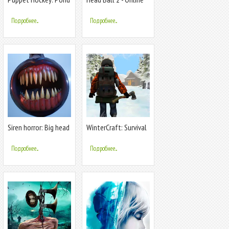
Head
Soccer
Подробнее...
Подробнее...
Siren horror: Big head
WinterCraft: Survival
game 3d
Forest
Подробнее...
Подробнее...