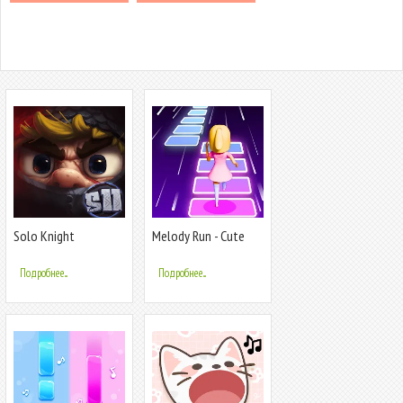
Solo Knight
Melody Run - Cute
Popcat Music
Подробнее...
Подробнее...