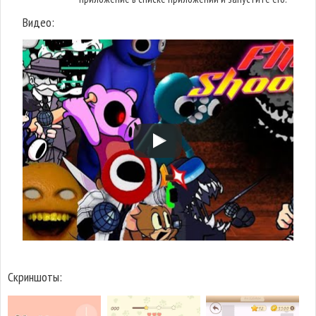
Видео:
Скриншоты: