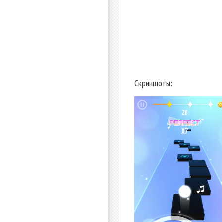
Скриншоты: