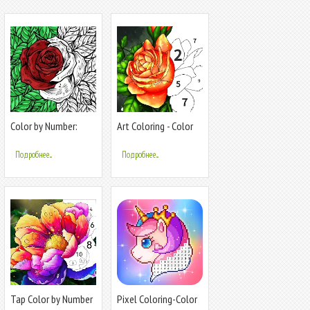
Color by Number:
Art Coloring - Color
Coloring Book
by Number
Подробнее...
Подробнее...
Tap Color by Number
Pixel Coloring-Color