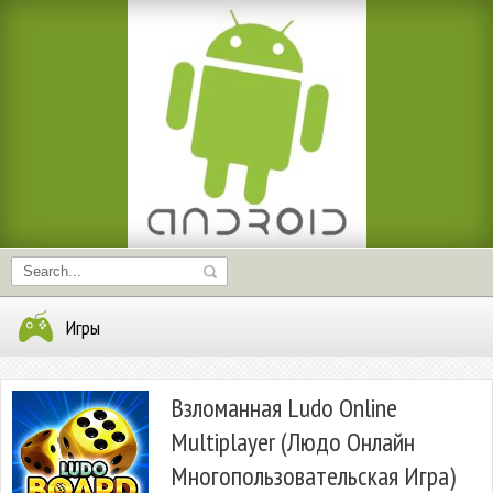
Игры
Взломанная Ludo Online
Multiplayer (Людо Онлайн
Многопользовательская Игра)