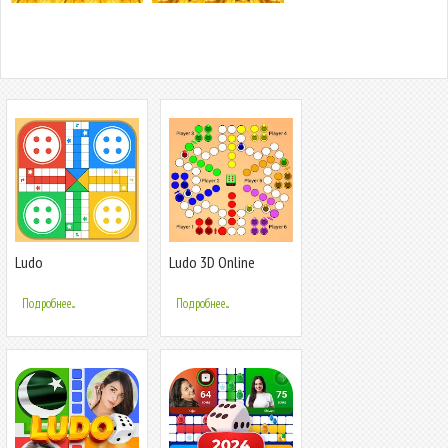
Ludo
Ludo 3D Online
Подробнее...
Подробнее...