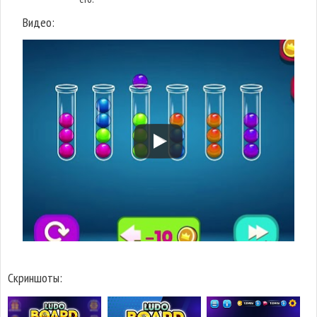
Видео:
Скриншоты: