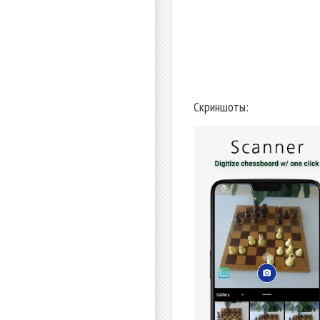
Скриншоты: