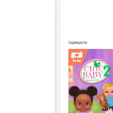
Скриншоты: