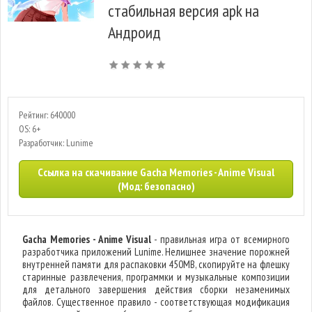
стабильная версия apk на
Андроид
Рейтинг: 640000
OS: 6+
Разработчик: Lunime
Ссылка на скачивание Gacha Memories - Anime Visual
(Мод: безопасно)
Gacha Memories - Anime Visual
- правильная игра от всемирного
разработчика приложений Lunime. Нелишнее значение порожней
внутренней памяти для распаковки 450MB, скопируйте на флешку
старинные развлечения, программки и музыкальные композиции
для детального завершения действия сборки незаменимых
файлов. Существенное правило - соответствующая модификация