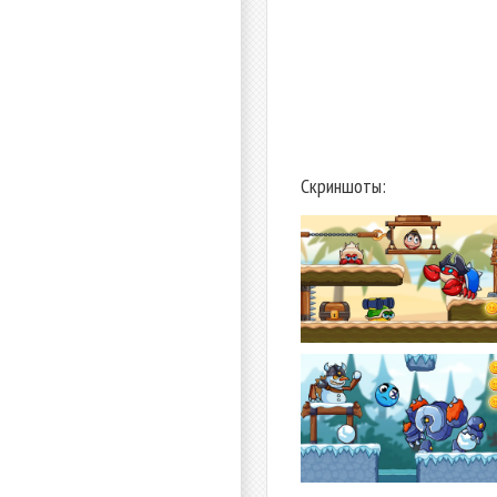
Скриншоты: