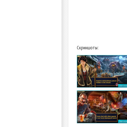
Скриншоты: