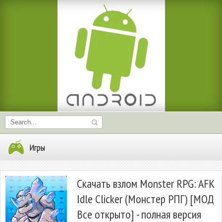
Игры
Скачать взлом Monster RPG: AFK
Idle Clicker (Монстер РПГ) [МОД
Все открыто] - полная версия