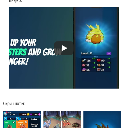
Видео:
Скриншоты: