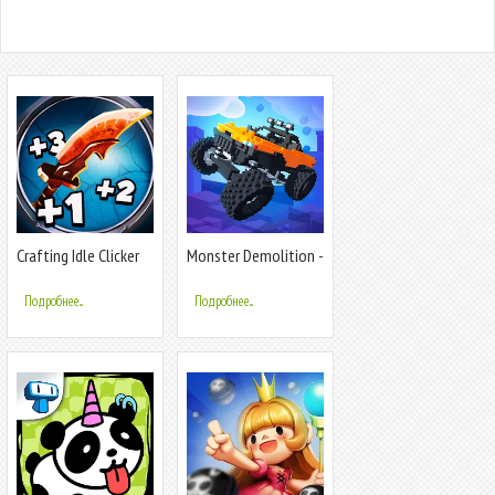
Crafting Idle Clicker
Monster Demolition -
Giants 3D
Подробнее...
Подробнее...