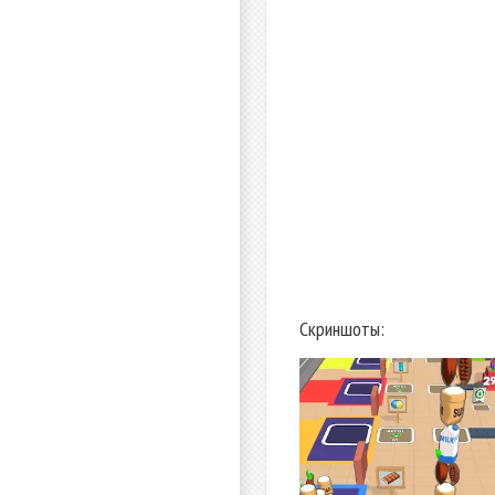
Скриншоты: